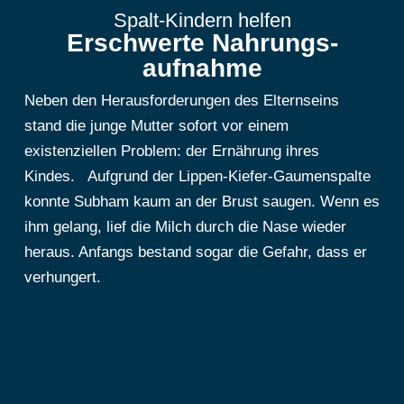
Spalt-Kindern helfen
Erschwerte Nahrungs­
aufnahme
Neben den Herausforderungen des Elternseins
stand die junge Mutter sofort vor einem
existenziellen Problem: der Ernährung ihres
Kindes. Aufgrund der Lippen-Kiefer-Gaumenspalte
konnte Subham kaum an der Brust saugen. Wenn es
ihm gelang, lief die Milch durch die Nase wieder
heraus. Anfangs bestand sogar die Gefahr, dass er
verhungert.