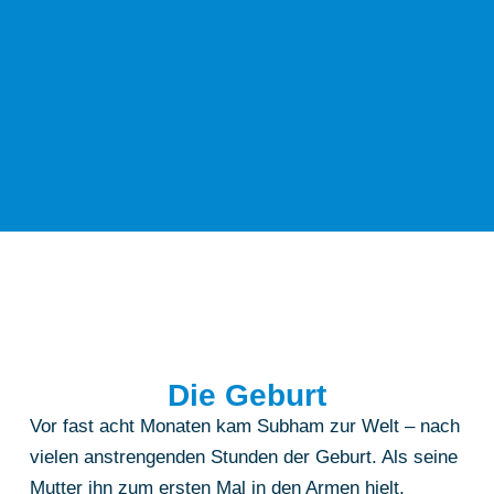
Die Geburt
Vor fast acht Monaten kam Subham zur Welt – nach
vielen anstrengenden Stunden der Geburt. Als seine
Mutter ihn zum ersten Mal in den Armen hielt,