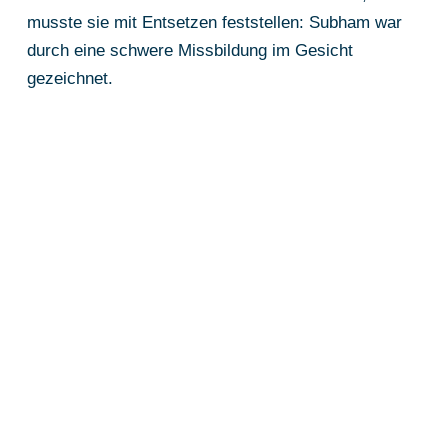
musste sie mit Entsetzen feststellen: Subham war
durch eine schwere Missbildung im Gesicht
gezeichnet.